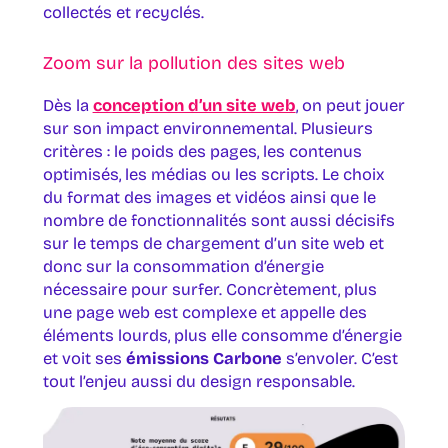
collectés et recyclés.
Zoom sur la pollution des sites web
Dès la
conception d’un site web
, on peut jouer
sur son impact environnemental. Plusieurs
critères : le poids des pages, les contenus
optimisés, les médias ou les scripts. Le choix
du format des images et vidéos ainsi que le
nombre de fonctionnalités sont aussi décisifs
sur le temps de chargement d’un site web et
donc sur la consommation d’énergie
nécessaire pour surfer. Concrètement, plus
une page web est complexe et appelle des
éléments lourds, plus elle consomme d’énergie
et voit ses
émissions Carbone
s’envoler. C’est
tout l’enjeu aussi du design responsable.