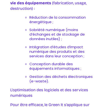
vie des équipements
(fabrication, usage,
destruction) :
Réduction de la consommation
énergétique ;
Sobriété numérique (moins
d’échanges et de stockage de
données inutiles) ;
Intégration d’études d’impact
numérique des produits et des
services dans leur conception ;
Conception durable des
équipements informatiques ;
Gestion des déchets électroniques
(e-waste).
L’optimisation des logiciels et des services
numériques
Pour être efficace, le Green It s’applique sur