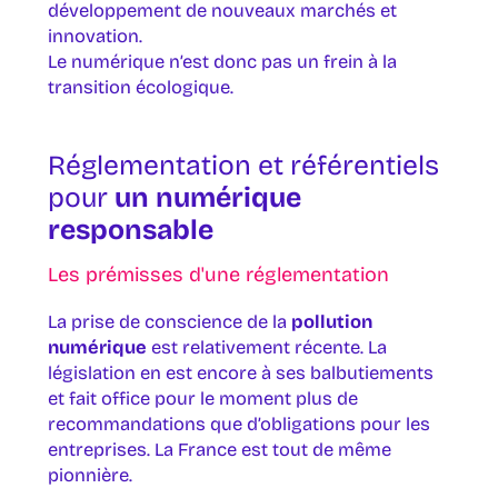
développement de nouveaux marchés et
innovation.
Le numérique n’est donc pas un frein à la
transition écologique.
Réglementation et référentiels
pour
un numérique
responsable
Les prémisses d'une réglementation
La prise de conscience de la
pollution
numérique
est relativement récente. La
législation en est encore à ses balbutiements
et fait office pour le moment plus de
recommandations que d’obligations pour les
entreprises. La France est tout de même
pionnière.