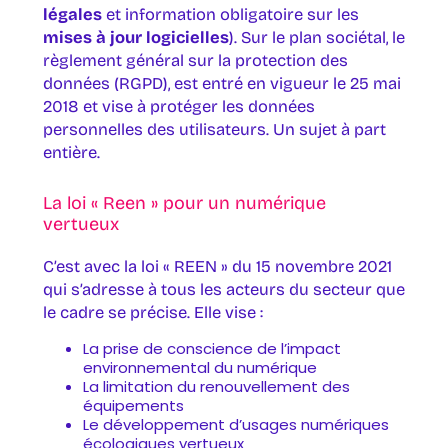
légales
et information obligatoire sur les
mises à jour logicielles
). Sur le plan sociétal, le
règlement général sur la protection des
données (RGPD), est entré en vigueur le 25 mai
2018 et vise à protéger les données
personnelles des utilisateurs. Un sujet à part
entière.
La loi « Reen » pour un numérique
vertueux
C’est avec la loi « REEN » du 15 novembre 2021
qui s’adresse à tous les acteurs du secteur que
le cadre se précise. Elle vise :
La prise de conscience de l’impact
environnemental du numérique
La limitation du renouvellement des
équipements
Le développement d’usages numériques
écologiques vertueux