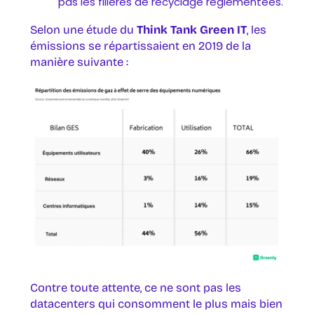
pas les filières de recyclage réglementées.
Selon une étude du
Think Tank Green IT
, les
émissions se répartissaient en 2019 de la
manière suivante :
Contre toute attente, ce ne sont pas les
datacenters qui consomment le plus mais bien