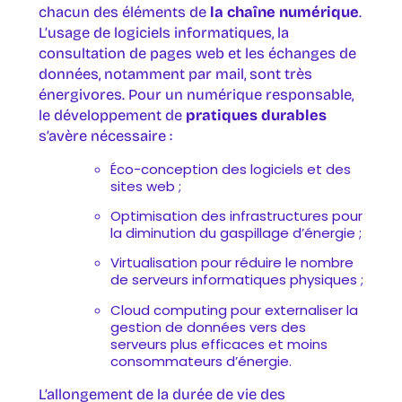
chacun des éléments de
la chaîne numérique
.
L’usage de logiciels informatiques, la
consultation de pages web et les échanges de
données, notamment par mail, sont très
énergivores. Pour un numérique responsable,
le développement de
pratiques durables
s’avère nécessaire :
Éco-conception des logiciels et des
sites web ;
Optimisation des infrastructures pour
la diminution du gaspillage d’énergie ;
Virtualisation pour réduire le nombre
de serveurs informatiques physiques ;
Cloud computing pour externaliser la
gestion de données vers des
serveurs plus efficaces et moins
consommateurs d’énergie.
L’allongement de la durée de vie des