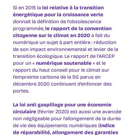
Si en 2015 la
loi relative à la transition
énergétique pour la croissance verte
donnait la définition de l’obsolescence
programmée,
le rapport de la convention
citoyenne sur le climat en 2020
a fait du
numérique un sujet à part entière : réduction
de son impact environnemental et levier de la
transition écologique. Le rapport de l’ARCEP
pour un «
numérique soutenable
» et le
rapport du haut conseil pour le climat sur
l’empreinte carbone de la 5G parus en
décembre 2020 continuent d’enfoncer des
portes.
La loi anti gaspillage pour une économie
circulaire
(février 2020) est aussi une avancée
non négligeable pour l’allongement de la durée
de vie des équipements numériques (
indice
de réparabilité, allongement des garanties