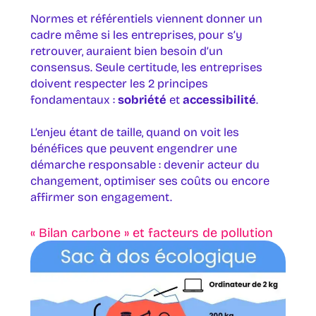
Normes et référentiels viennent donner un
cadre même si les entreprises, pour s’y
retrouver, auraient bien besoin d’un
consensus. Seule certitude, les entreprises
doivent respecter les 2 principes
fondamentaux :
sobriété
et
accessibilité
.
L’enjeu étant de taille, quand on voit les
bénéfices que peuvent engendrer une
démarche responsable : devenir acteur du
changement, optimiser ses coûts ou encore
affirmer son engagement.
« Bilan carbone » et facteurs de pollution