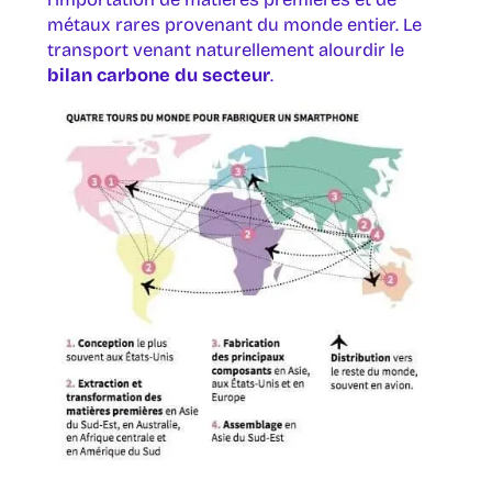
métaux rares provenant du monde entier. Le
transport venant naturellement alourdir le
bilan carbone du secteur
.