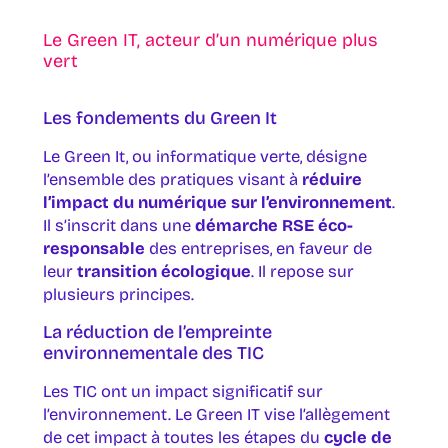
Le Green IT, acteur d’un numérique plus
vert
Les fondements du Green It
Le Green It, ou informatique verte, désigne
l’ensemble des pratiques visant à
réduire
l’impact du numérique sur l’environnement
.
Il s’inscrit dans une
démarche RSE éco-
responsable
des entreprises, en faveur de
leur
transition écologique
. Il repose sur
plusieurs principes.
La réduction de l’empreinte
environnementale des TIC
Les TIC ont un impact significatif sur
l’environnement. Le Green IT vise l’allègement
de cet impact à toutes les étapes du
cycle de