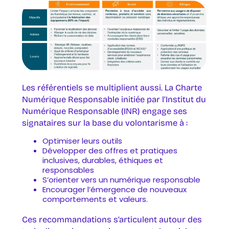
Les référentiels se multiplient aussi. La Charte
Numérique Responsable initiée par l’Institut du
Numérique Responsable (INR) engage ses
signataires sur la base du volontarisme à :
Optimiser leurs outils
Développer des offres et pratiques
inclusives, durables, éthiques et
responsables
S’orienter vers un numérique responsable
Encourager l’émergence de nouveaux
comportements et valeurs.
Ces recommandations s’articulent autour des