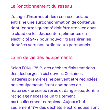
Le fonctionnement du réseau
L’usage d’Internet et des réseaux sociaux
entraîne une surconsommation de contenus
dont l’énorme quantité doit être stockée dans
le cloud ou les datacenters, alimentés en
électricité 24/7 pour pouvoir transférer les
données vers nos ordinateurs personnels.
La fin de vie des équipements
Selon l’ONU, 75 % des déchets finissent dans
des décharges à ciel ouvert. Certaines
matières premières ne peuvent être recyclées,
nos équipements étant composés de
matériaux précieux rares et dangereux, dont le
recyclage nécessite un traitement
particulièrement complexe. Aujourd’hui
seulement 17% des déchets électroniques sont