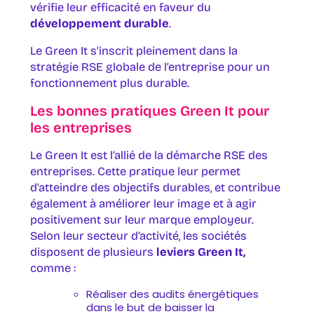
vérifie leur efficacité en faveur du
développement durable
.
Le Green It s’inscrit pleinement dans la
stratégie RSE globale de l’entreprise pour un
fonctionnement plus durable.
Les bonnes pratiques Green It pour
les entreprises
Le Green It est l’allié de la démarche RSE des
entreprises. Cette pratique leur permet
d’atteindre des objectifs durables, et contribue
également à améliorer leur image et à agir
positivement sur leur marque employeur.
Selon leur secteur d’activité, les sociétés
disposent de plusieurs
leviers Green It,
comme :
Réaliser des audits énergétiques
dans le but de baisser la