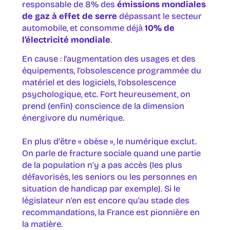
responsable de 8% des
émissions mondiales
de gaz à effet de serre
dépassant le secteur
automobile, et consomme déjà
10% de
l’électricité mondiale
.
En cause : l’augmentation des usages et des
équipements, l’obsolescence programmée du
matériel et des logiciels, l’obsolescence
psychologique, etc. Fort heureusement, on
prend (enfin) conscience de la dimension
énergivore du numérique.
En plus d’être « obèse », le numérique exclut.
On parle de fracture sociale quand une partie
de la population n’y a pas accès (les plus
défavorisés, les seniors ou les personnes en
situation de handicap par exemple). Si le
législateur n’en est encore qu’au stade des
recommandations, la France est pionnière en
la matière.