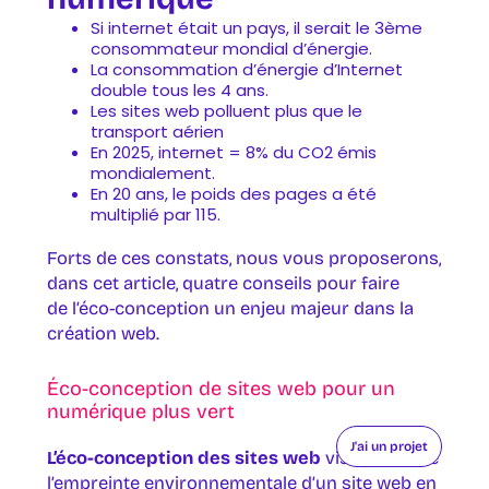
Si internet était un pays, il serait le 3ème
consommateur mondial d’énergie.
La consommation d’énergie d’Internet
double tous les 4 ans.
Les sites web polluent plus que le
transport aérien
En 2025, internet = 8% du CO2 émis
mondialement.
En 20 ans, le poids des pages a été
multiplié par 115.
Forts de ces constats, nous vous proposerons,
dans cet article, quatre conseils pour faire
de l’éco-conception un enjeu majeur dans la
création web.
Éco-conception de sites web pour un
numérique plus vert
J'ai un projet
L’éco-conception des sites web
vise à réduire
l’empreinte environnementale d’un site web en