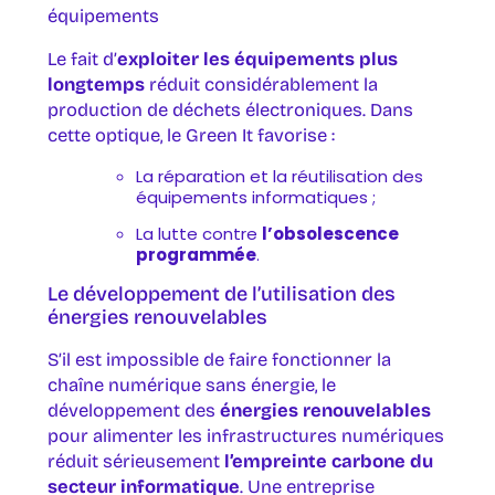
équipements
Le fait d’
exploiter les équipements plus
longtemps
réduit considérablement la
production de déchets électroniques. Dans
cette optique, le Green It favorise :
La réparation et la réutilisation des
équipements informatiques ;
La lutte contre
l’obsolescence
programmée
.
Le développement de l’utilisation des
énergies renouvelables
S’il est impossible de faire fonctionner la
chaîne numérique sans énergie, le
développement des
énergies renouvelables
pour alimenter les infrastructures numériques
réduit sérieusement
l’empreinte carbone du
secteur informatique
. Une entreprise