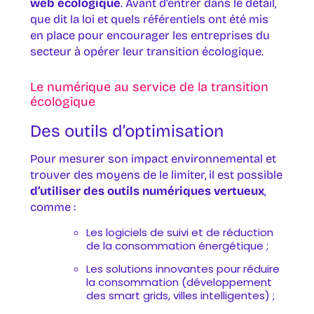
web écologique
. Avant d’entrer dans le détail,
que dit la loi et quels référentiels ont été mis
en place pour encourager les entreprises du
secteur à opérer leur transition écologique.
Le numérique au service de la transition
écologique
Des outils d’optimisation
Pour mesurer son impact environnemental et
trouver des moyens de le limiter, il est possible
d’utiliser des outils numériques vertueux
,
comme :
Les logiciels de suivi et de réduction
de la consommation énergétique ;
Les solutions innovantes pour réduire
la consommation (développement
des smart grids, villes intelligentes) ;