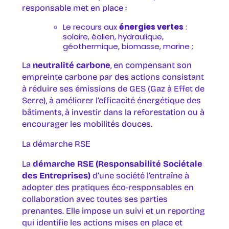
responsable met en place :
Le recours aux
énergies vertes
:
solaire, éolien, hydraulique,
géothermique, biomasse, marine ;
La
neutralité carbone
, en compensant son
empreinte carbone par des actions consistant
à réduire ses émissions de GES (Gaz à Effet de
Serre), à améliorer l’efficacité énergétique des
bâtiments, à investir dans la reforestation ou à
encourager les mobilités douces.
La démarche RSE
La
démarche RSE (Responsabilité Sociétale
des Entreprises)
d’une société l’entraîne à
adopter des pratiques éco-responsables en
collaboration avec toutes ses parties
prenantes. Elle impose un suivi et un reporting
qui identifie les actions mises en place et