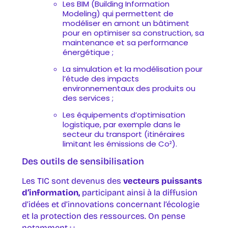
Les BIM (Building Information
Modeling) qui permettent de
modéliser en amont un bâtiment
pour en optimiser sa construction, sa
maintenance et sa performance
énergétique ;
La simulation et la modélisation pour
l’étude des impacts
environnementaux des produits ou
des services ;
Les équipements d’optimisation
logistique, par exemple dans le
secteur du transport (itinéraires
limitant les émissions de Co²).
Des outils de sensibilisation
Les TIC sont devenus des
vecteurs puissants
d’information,
participant ainsi à la diffusion
d’idées et d’innovations concernant l’écologie
et la protection des ressources. On pense
notamment : :