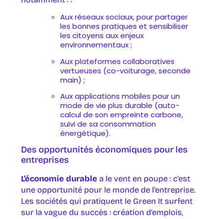
Aux réseaux sociaux, pour partager
les bonnes pratiques et sensibiliser
les citoyens aux enjeux
environnementaux ;
Aux plateformes collaboratives
vertueuses (co-voiturage, seconde
main) ;
Aux applications mobiles pour un
mode de vie plus durable (auto-
calcul de son empreinte carbone,
suivi de sa consommation
énergétique).
Des opportunités économiques pour les
entreprises
L’économie durable
a le vent en poupe : c’est
une opportunité pour le monde de l’entreprise.
Les sociétés qui pratiquent le Green It surfent
sur la vague du succès : création d’emplois,