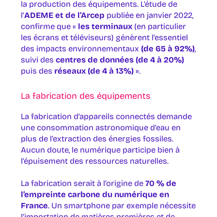
la production des équipements. L’étude de
l’
ADEME et de l’Arcep
publiée en janvier 2022,
confirme que «
les terminaux
(en particulier
les écrans et téléviseurs) génèrent l’essentiel
des impacts environnementaux
(de 65 à 92%)
,
suivi des
centres de données (de 4 à 20%)
puis des
réseaux (de 4 à 13%)
».
La fabrication des équipements
La fabrication d’appareils connectés demande
une consommation astronomique d’eau en
plus de l’extraction des énergies fossiles.
Aucun doute, le numérique participe bien à
l’épuisement des ressources naturelles.
La fabrication serait à l’origine de
70 % de
l’empreinte carbone du numérique en
France
. Un smartphone par exemple nécessite
l’importation de matières premières et de