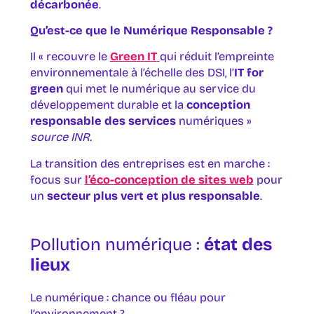
décarbonée
.
Qu’est-ce que le Numérique Responsable ?
Il « recouvre le
Green IT
qui réduit l’empreinte
environnementale à l’échelle des DSI, l’
IT for
green
qui met le numérique au service du
développement durable et la
conception
responsable des services
numériques »
source INR.
La transition des entreprises est en marche :
focus sur
l’éco-conception de sites web
pour
un
secteur plus vert et plus responsable
.
Pollution numérique :
état des
lieux
Le numérique : chance ou fléau pour
l’environnement ?