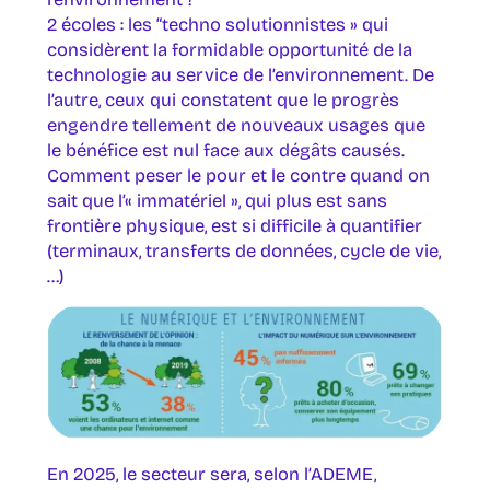
2 écoles : les “techno solutionnistes » qui
considèrent la formidable opportunité de la
technologie au service de l’environnement. De
l’autre, ceux qui constatent que le progrès
engendre tellement de nouveaux usages que
le bénéfice est nul face aux dégâts causés.
Comment peser le pour et le contre quand on
sait que l’« immatériel », qui plus est sans
frontière physique, est si difficile à quantifier
(terminaux, transferts de données, cycle de vie,
…)
En 2025, le secteur sera, selon l’ADEME,