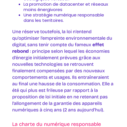
La promotion de datacenter et réseaux
moins énergivores
Une stratégie numérique responsable
dans les territoires.
Une réserve toutefois, la loi n’entend
qu’optimiser l’empreinte environnementale du
digital, sans tenir compte du fameux
effet
rebond
: principe selon lequel les économies
d’énergie initialement prévues grâce aux
nouvelles technologies se retrouvent
finalement compensées par des nouveaux
comportements et usages. Ils entraîneraient
au final une hausse de la consommation. Elle a
été qui plus est frileuse par rapport à la
proposition de loi initiale en ne retenant pas
l’allongement de la garantie des appareils
numériques à cinq ans (2 ans aujourd’hui).
La charte du numérique responsable