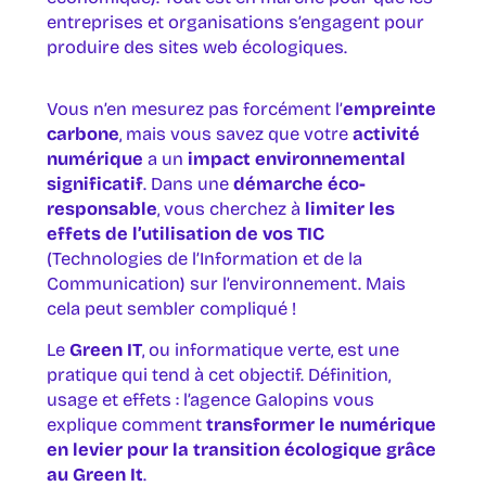
entreprises et organisations s’engagent pour
produire des sites web écologiques.
Vous n’en mesurez pas forcément l’
empreinte
carbone
, mais vous savez que votre
activité
numérique
a un
impact environnemental
significatif
. Dans une
démarche éco-
responsable
, vous cherchez à
limiter les
effets de l’utilisation de vos TIC
(Technologies de l’Information et de la
Communication) sur l’environnement. Mais
cela peut sembler compliqué !
Le
Green IT
, ou informatique verte, est une
pratique qui tend à cet objectif. Définition,
usage et effets : l’agence Galopins vous
explique comment
transformer le numérique
en levier pour la transition écologique grâce
au Green It
.