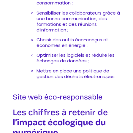
consommation ;
Sensibiliser les collaborateurs grâce à
une bonne communication, des
formations et des réunions
d’information ;
Choisir des outils éco-conçus et
économes en énergie ;
Optimiser les logiciels et réduire les
échanges de données ;
Mettre en place une politique de
gestion des déchets électroniques.
Site web éco-responsable
Les chiffres à retenir de
l’impact écologique du
numérique