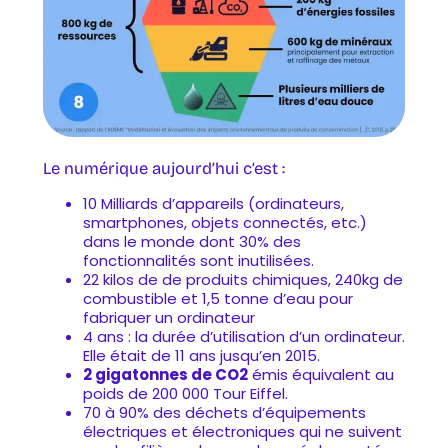
Le numérique aujourd’hui c’est :
10 Milliards d’appareils (ordinateurs,
smartphones, objets connectés, etc.)
dans le monde dont 30% des
fonctionnalités sont inutilisées.
22 kilos de de produits chimiques, 240kg de
combustible et 1,5 tonne d’eau pour
fabriquer un ordinateur
4 ans : la durée d’utilisation d’un ordinateur.
Elle était de 11 ans jusqu’en 2015.
2 gigatonnes de CO2
émis équivalent au
poids de 200 000 Tour Eiffel.
70 à 90% des déchets d’équipements
électriques et électroniques qui ne suivent