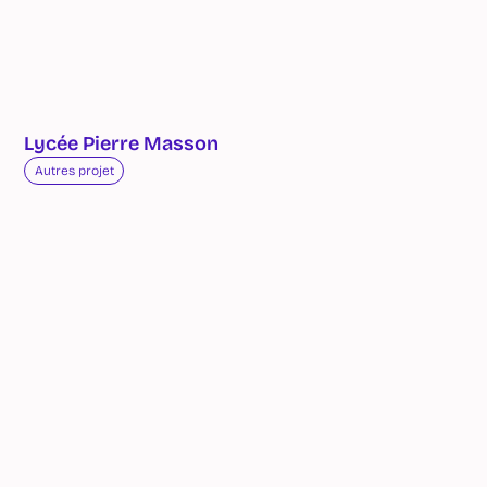
Lycée Pierre Masson
Autres projet