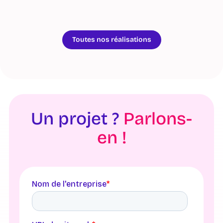
Toutes nos réalisations
Un projet ?
Parlons-
en !