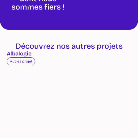
sommes fiers !
Découvrez nos autres projets
Albalogic
Autres projet