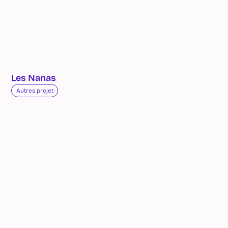
Les Nanas
Autres projet