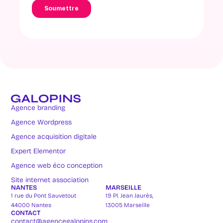
Agence branding
Agence Wordpress
Agence acquisition digitale
Expert Elementor
Agence web éco conception
Site internet association
NANTES
MARSEILLE
1 rue du Pont Sauvetout
19 Pl. Jean Jaurès,
44000 Nantes
13005 Marseille
CONTACT
contact@agencegalopins.com