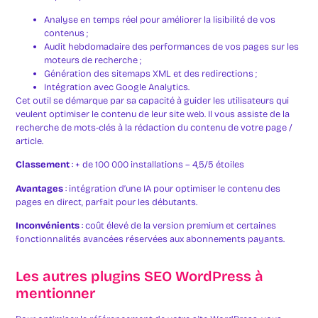
Analyse en temps réel pour améliorer la lisibilité de vos
contenus ;
Audit hebdomadaire des performances de vos pages sur les
moteurs de recherche ;
Génération des sitemaps XML et des redirections ;
Intégration avec Google Analytics.
Cet outil se démarque par sa capacité à guider les utilisateurs qui
veulent optimiser le contenu de leur site web. Il vous assiste de la
recherche de mots-clés à la rédaction du contenu de votre page /
article.
Classement
: + de 100 000 installations – 4,5/5 étoiles
Avantages
: intégration d’une IA pour optimiser le contenu des
pages en direct, parfait pour les débutants.
Inconvénients
: coût élevé de la version premium et certaines
fonctionnalités avancées réservées aux abonnements payants.
Les autres plugins SEO WordPress à
mentionner