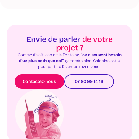
Envie de parler
de votre
projet ?
Comme disait Jean de la Fontaine,
“on a souvent besoin
d’un plus petit que soi”
, ça tombe bien, Galopins est là
pour partir à l’aventure avec vous !
Contactez-nous
07 80 99 14 16