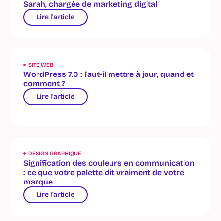
Sarah, chargée de marketing digital
Lire l'article
SITE WEB
WordPress 7.0 : faut-il mettre à jour, quand et
comment ?
Lire l'article
DESIGN GRAPHIQUE
Signification des couleurs en communication
: ce que votre palette dit vraiment de votre
marque
Lire l'article