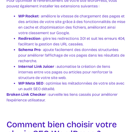
Pour optimiser le référencement de votre site WordPress, vous
pouvez également installer les extensions suivantes :
WP Rocket
: améliore la vitesse de chargement des pages et
des articles de votre site grâce à des fonctionnalités de mise
en cache et d’optimisation des fichiers, améliorant ainsi
votre classement sur Google.
Redirection
: gère les redirections 301 et suit les erreurs 404,
facilitant la gestion des URL cassées.
Schema Pro
: ajoute facilement des données structurées
pour améliorer l’affichage de vos pages dans les résultats de
recherche.
Internal Link Juicer
: automatise la création de liens
internes entre vos pages ou articles pour renforcer la
structure de votre site web.
WP Meta SEO
: optimise les métadonnées de votre site avec
un audit SEO détaillé.
Broken Link Checker
: surveille les liens cassés pour améliorer
l’expérience utilisateur.
Comment bien choisir votre