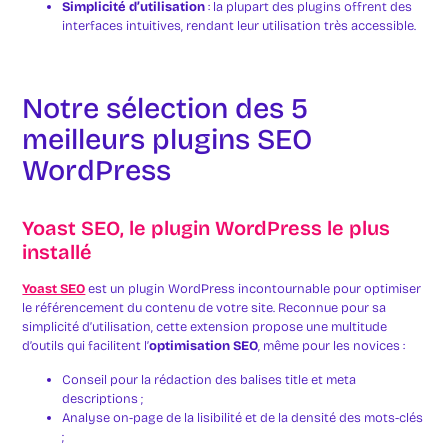
Simplicité d’utilisation
: la plupart des plugins offrent des
interfaces intuitives, rendant leur utilisation très accessible.
Notre sélection des 5
meilleurs plugins SEO
WordPress
Yoast SEO, le plugin WordPress le plus
installé
Yoast SEO
est un plugin WordPress incontournable pour optimiser
le référencement du contenu de votre site. Reconnue pour sa
simplicité d’utilisation, cette extension propose une multitude
d’outils qui facilitent l’
optimisation SEO
, même pour les novices :
Conseil pour la rédaction des balises title et meta
descriptions ;
Analyse on-page de la lisibilité et de la densité des mots-clés
;