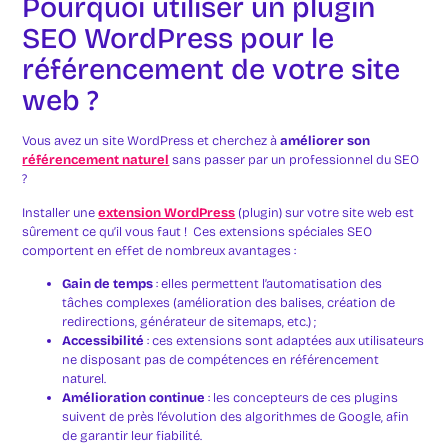
Pourquoi utiliser un plugin
SEO WordPress pour le
référencement de votre site
web ?
Vous avez un site WordPress et cherchez à
améliorer son
référencement naturel
sans passer par un professionnel du SEO
?
Installer une
extension WordPress
(plugin) sur votre site web est
sûrement ce qu’il vous faut ! Ces extensions spéciales SEO
comportent en effet de nombreux avantages :
Gain de temps
: elles permettent l’automatisation des
tâches complexes (amélioration des balises, création de
redirections, générateur de sitemaps, etc.) ;
Accessibilité
: ces extensions sont adaptées aux utilisateurs
ne disposant pas de compétences en référencement
naturel.
Amélioration continue
: les concepteurs de ces plugins
suivent de près l’évolution des algorithmes de Google, afin
de garantir leur fiabilité.