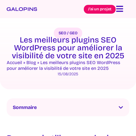
J’ai un projet
SEO / GEO
Les meilleurs plugins SEO
WordPress pour améliorer la
visibilité de votre site en 2025
Accueil
»
Blog
»
Les meilleurs plugins SEO WordPress
pour améliorer la visibilité de votre site en 2025
15/08/2025
Sommaire