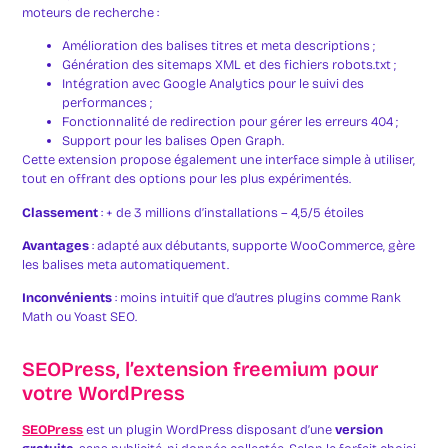
moteurs de recherche :
Amélioration des balises titres et meta descriptions ;
Génération des sitemaps XML et des fichiers robots.txt ;
Intégration avec Google Analytics pour le suivi des
performances ;
Fonctionnalité de redirection pour gérer les erreurs 404 ;
Support pour les balises Open Graph.
Cette extension propose également une interface simple à utiliser,
tout en offrant des options pour les plus expérimentés.
Classement
: + de 3 millions d’installations – 4,5/5 étoiles
Avantages
: adapté aux débutants, supporte WooCommerce, gère
les balises meta automatiquement.
Inconvénients
: moins intuitif que d’autres plugins comme Rank
Math ou Yoast SEO.
SEOPress, l’extension freemium pour
votre WordPress
SEOPress
est un plugin WordPress disposant d’une
version