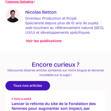
l’agence Galopins
!
Nicolas Betton
Directeur Production et Projet
Spécialiste depuis plus de 10 ans de sujets
web touchant au référencement naturel (SEO),
UX/UI et développements spécifiques.
Voir les publications
Encore curieux ?
Découvrez d’autres articles similaires sur notre blogue et devenez
incollable sur le sujet !
Tous nos articles
NON CLASSÉ
Lancer la refonte du site de la Fondation des
femmes pour augmenter son impact, par