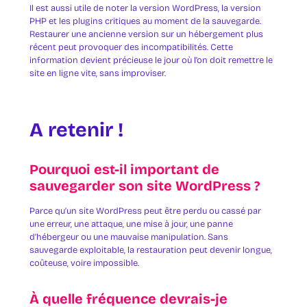
Il est aussi utile de noter la version WordPress, la version
PHP et les plugins critiques au moment de la sauvegarde.
Restaurer une ancienne version sur un hébergement plus
récent peut provoquer des incompatibilités. Cette
information devient précieuse le jour où l’on doit remettre le
site en ligne vite, sans improviser.
A retenir !
Pourquoi est-il important de
sauvegarder son site WordPress ?
Parce qu’un site WordPress peut être perdu ou cassé par
une erreur, une attaque, une mise à jour, une panne
d’hébergeur ou une mauvaise manipulation. Sans
sauvegarde exploitable, la restauration peut devenir longue,
coûteuse, voire impossible.
À quelle fréquence devrais-je