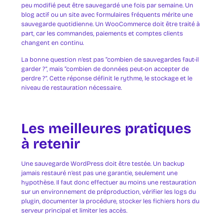
peu modifié peut être sauvegardé une fois par semaine. Un
blog actif ou un site avec formulaires fréquents mérite une
sauvegarde quotidienne. Un WooCommerce doit être traité à
part, car les commandes, paiements et comptes clients
changent en continu.
La bonne question n’est pas “combien de sauvegardes faut-il
garder ?”, mais “combien de données peut-on accepter de
perdre ?”. Cette réponse définit le rythme, le stockage et le
niveau de restauration nécessaire.
Les meilleures pratiques
à retenir
Une sauvegarde WordPress doit être testée. Un backup
jamais restauré n’est pas une garantie, seulement une
hypothèse. Il faut donc effectuer au moins une restauration
sur un environnement de préproduction, vérifier les logs du
plugin, documenter la procédure, stocker les fichiers hors du
serveur principal et limiter les accès.