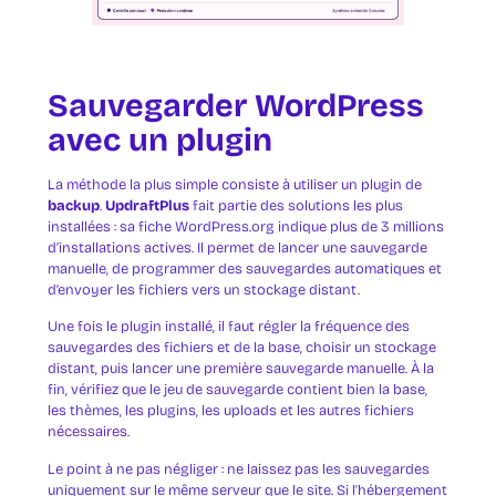
Sauvegarder WordPress
avec un plugin
La méthode la plus simple consiste à utiliser un plugin de
backup
.
UpdraftPlus
fait partie des solutions les plus
installées : sa fiche WordPress.org indique plus de 3 millions
d’installations actives. Il permet de lancer une sauvegarde
manuelle, de programmer des sauvegardes automatiques et
d’envoyer les fichiers vers un stockage distant.
Une fois le plugin installé, il faut régler la fréquence des
sauvegardes des fichiers et de la base, choisir un stockage
distant, puis lancer une première sauvegarde manuelle. À la
fin, vérifiez que le jeu de sauvegarde contient bien la base,
les thèmes, les plugins, les uploads et les autres fichiers
nécessaires.
Le point à ne pas négliger : ne laissez pas les sauvegardes
uniquement sur le même serveur que le site. Si l’hébergement