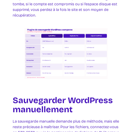
tombe, si le compte est compromis ou si l’espace disque est
supprimé, vous perdez à la fois le site et son moyen de
récupération.
Sauvegarder WordPress
manuellement
La sauvegarde manuelle demande plus de méthode, mais elle
reste précieuse à maîtriser. Pour les fichiers, connectez-vous