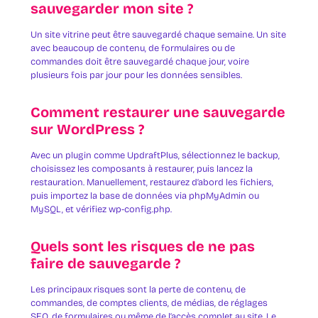
sauvegarder mon site ?
Un site vitrine peut être sauvegardé chaque semaine. Un site
avec beaucoup de contenu, de formulaires ou de
commandes doit être sauvegardé chaque jour, voire
plusieurs fois par jour pour les données sensibles.
Comment restaurer une sauvegarde
sur WordPress ?
Avec un plugin comme UpdraftPlus, sélectionnez le backup,
choisissez les composants à restaurer, puis lancez la
restauration. Manuellement, restaurez d’abord les fichiers,
puis importez la base de données via phpMyAdmin ou
MySQL, et vérifiez wp-config.php.
Quels sont les risques de ne pas
faire de sauvegarde ?
Les principaux risques sont la perte de contenu, de
commandes, de comptes clients, de médias, de réglages
SEO, de formulaires ou même de l’accès complet au site. Le