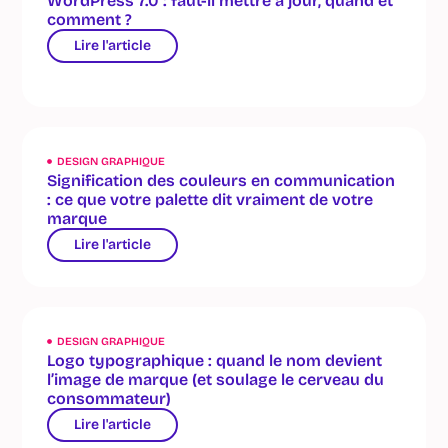
WordPress 7.0 : faut-il mettre à jour, quand et
comment ?
Lire l'article
DESIGN GRAPHIQUE
Signification des couleurs en communication
: ce que votre palette dit vraiment de votre
marque
Lire l'article
DESIGN GRAPHIQUE
Logo typographique : quand le nom devient
l’image de marque (et soulage le cerveau du
consommateur)
Lire l'article