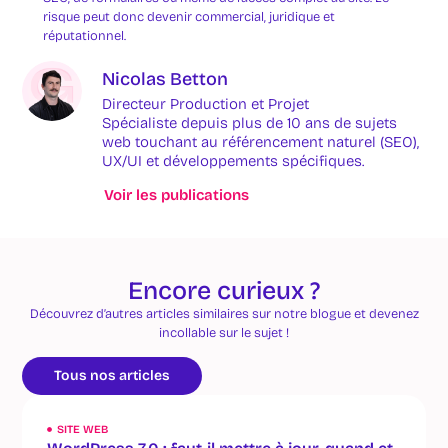
risque peut donc devenir commercial, juridique et
réputationnel.
Nicolas Betton
Directeur Production et Projet
Spécialiste depuis plus de 10 ans de sujets
web touchant au référencement naturel (SEO),
UX/UI et développements spécifiques.
Voir les publications
Encore curieux ?
Découvrez d’autres articles similaires sur notre blogue et devenez
incollable sur le sujet !
Tous nos articles
SITE WEB