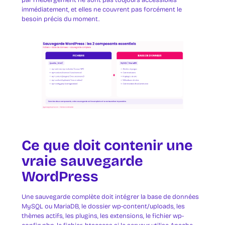
par l’hébergement ne sont pas toujours accessibles
immédiatement, et elles ne couvrent pas forcément le
besoin précis du moment.
Ce que doit contenir une
vraie sauvegarde
WordPress
Une sauvegarde complète doit intégrer la base de données
MySQL ou MariaDB, le dossier wp-content/uploads, les
thèmes actifs, les plugins, les extensions, le fichier wp-