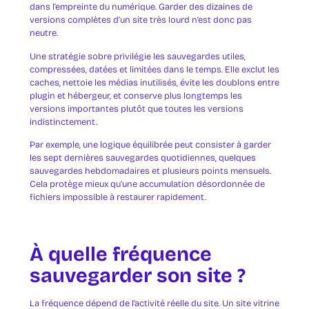
dans l’empreinte du numérique. Garder des dizaines de
versions complètes d’un site très lourd n’est donc pas
neutre.
Une stratégie sobre privilégie les sauvegardes utiles,
compressées, datées et limitées dans le temps. Elle exclut les
caches, nettoie les médias inutilisés, évite les doublons entre
plugin et hébergeur, et conserve plus longtemps les
versions importantes plutôt que toutes les versions
indistinctement.
Par exemple, une logique équilibrée peut consister à garder
les sept dernières sauvegardes quotidiennes, quelques
sauvegardes hebdomadaires et plusieurs points mensuels.
Cela protège mieux qu’une accumulation désordonnée de
fichiers impossible à restaurer rapidement.
À quelle fréquence
sauvegarder son site ?
La fréquence dépend de l’activité réelle du site. Un site vitrine