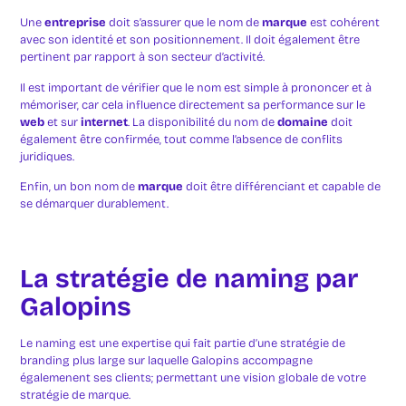
Une
entreprise
doit s’assurer que le nom de
marque
est cohérent
avec son identité et son positionnement. Il doit également être
pertinent par rapport à son secteur d’activité.
Il est important de vérifier que le nom est simple à prononcer et à
mémoriser, car cela influence directement sa performance sur le
web
et sur
internet
. La disponibilité du nom de
domaine
doit
également être confirmée, tout comme l’absence de conflits
juridiques.
Enfin, un bon nom de
marque
doit être différenciant et capable de
se démarquer durablement.
La stratégie de naming par
Galopins
Le naming est une expertise qui fait partie d’une stratégie de
branding plus large sur laquelle Galopins accompagne
égalemenent ses clients; permettant une vision globale de votre
stratégie de marque.