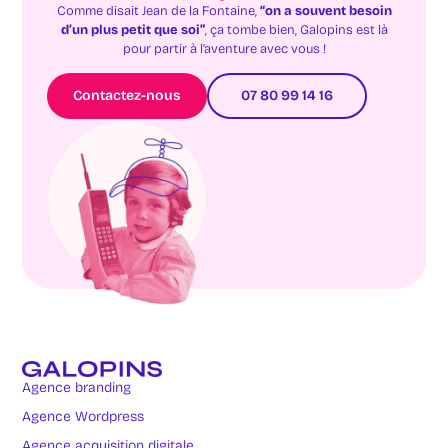
Comme disait Jean de la Fontaine,
“on a souvent besoin
d’un plus petit que soi”
, ça tombe bien, Galopins est là
pour partir à l’aventure avec vous !
Contactez-nous
07 80 99 14 16
Agence branding
Agence Wordpress
Agence acquisition digitale