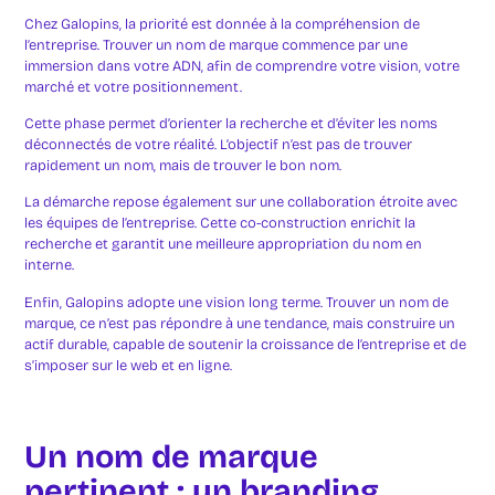
Chez Galopins, la priorité est donnée à la compréhension de
l’entreprise. Trouver un nom de marque commence par une
immersion dans votre ADN, afin de comprendre votre vision, votre
marché et votre positionnement.
Cette phase permet d’orienter la recherche et d’éviter les noms
déconnectés de votre réalité. L’objectif n’est pas de trouver
rapidement un nom, mais de trouver le bon nom.
La démarche repose également sur une collaboration étroite avec
les équipes de l’entreprise. Cette co-construction enrichit la
recherche et garantit une meilleure appropriation du nom en
interne.
Enfin, Galopins adopte une vision long terme. Trouver un nom de
marque, ce n’est pas répondre à une tendance, mais construire un
actif durable, capable de soutenir la croissance de l’entreprise et de
s’imposer sur le web et en ligne.
Un nom de marque
pertinent : un branding