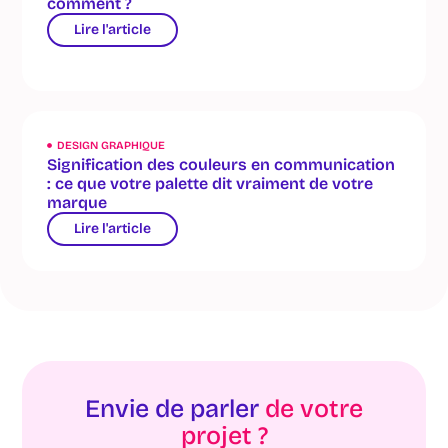
comment ?
Lire l'article
DESIGN GRAPHIQUE
Signification des couleurs en communication
: ce que votre palette dit vraiment de votre
marque
Lire l'article
Envie de parler
de votre
projet ?