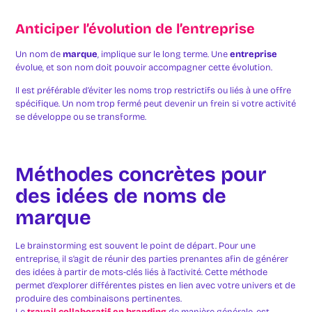
Anticiper l’évolution de l’entreprise
Un nom de
marque
, implique sur le long terme. Une
entreprise
évolue, et son nom doit pouvoir accompagner cette évolution.
Il est préférable d’éviter les noms trop restrictifs ou liés à une offre
spécifique. Un nom trop fermé peut devenir un frein si votre activité
se développe ou se transforme.
Méthodes concrètes pour
des idées de noms de
marque
Le brainstorming est souvent le point de départ. Pour une
entreprise, il s’agit de réunir des parties prenantes afin de générer
des idées à partir de mots-clés liés à l’activité. Cette méthode
permet d’explorer différentes pistes en lien avec votre univers et de
produire des combinaisons pertinentes.