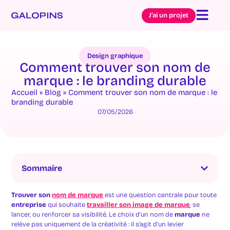
J’ai un projet
Design graphique
Comment trouver son nom de
marque : le branding durable
Accueil
»
Blog
»
Comment trouver son nom de marque : le
branding durable
07/05/2026
Sommaire
Trouver son
nom de marque
est une question centrale pour toute
entreprise
qui souhaite
travailler son image de marque
, se
lancer, ou renforcer sa visibilité. Le choix d’un nom de
marque
ne
relève pas uniquement de la créativité : il s’agit d’un levier