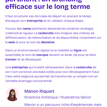
efficace sur le long terme
Il faut structurer ses données de départ en prenant le temps
d’analyser son
entreprise
et en validant chaque étape.
Trouver des
noms
pertinents demande de combiner stratégie,
créativité et rigueur. La
recherche
doit intégrer des critères de
différenciation, de mémorisation et de disponibilité, notamment sur
le
web
et pour le nom de
domaine
.
Dans un environnement digital où la visibilité en
ligne
est
essentielle, le nom de
marque
devient un levier clé pour se faire
trouver
et se développer.
Une
entreprise
qui investit sérieusement dans la
recherche
de
son nom construit une base solide pour son développement futur.
C’est cette exigence qui permet de transformer un simple nom en
véritable avantage concurrentiel.
Manon Riquart
Directrice Artistique / Illustratrice Senior
Manon a un parcours riche d'expériences mais