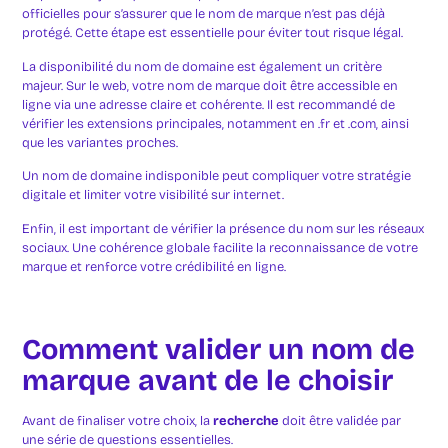
officielles pour s’assurer que le nom de marque n’est pas déjà
protégé. Cette étape est essentielle pour éviter tout risque légal.
La disponibilité du nom de domaine est également un critère
majeur. Sur le web, votre nom de marque doit être accessible en
ligne via une adresse claire et cohérente. Il est recommandé de
vérifier les extensions principales, notamment en .fr et .com, ainsi
que les variantes proches.
Un nom de domaine indisponible peut compliquer votre stratégie
digitale et limiter votre visibilité sur internet.
Enfin, il est important de vérifier la présence du nom sur les réseaux
sociaux. Une cohérence globale facilite la reconnaissance de votre
marque et renforce votre crédibilité en ligne.
Comment valider un nom de
marque avant de le choisir
Avant de finaliser votre choix, la
recherche
doit être validée par
une série de questions essentielles.