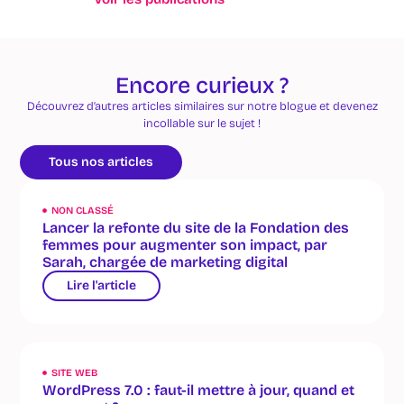
Encore curieux ?
Découvrez d’autres articles similaires sur notre blogue et devenez
incollable sur le sujet !
Tous nos articles
NON CLASSÉ
Lancer la refonte du site de la Fondation des
femmes pour augmenter son impact, par
Sarah, chargée de marketing digital
Lire l'article
SITE WEB
WordPress 7.0 : faut-il mettre à jour, quand et