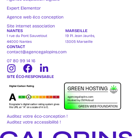
Expert Elementor
Agence web éco conception
Site internet association
NANTES
MARSEILLE
1 rue du Pont Sauvetout
19 Pl. Jean Jaurès,
44000 Nantes
13005 Marseille
CONTACT
contact@agencegalopins.com
07 80 99 14 16
SITE ÉCO-RESPONSABLE
Auditez votre éco-conception !
Auditez votre accessibilité !