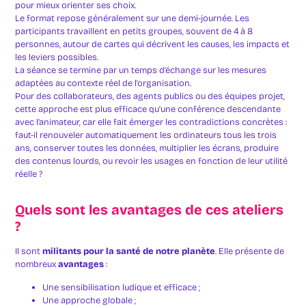
pour mieux orienter ses choix.
Le format repose généralement sur une demi-journée. Les
participants travaillent en petits groupes, souvent de 4 à 8
personnes, autour de cartes qui décrivent les causes, les impacts et
les leviers possibles.
La séance se termine par un temps d’échange sur les mesures
adaptées au contexte réel de l’organisation.
Pour des collaborateurs, des agents publics ou des équipes projet,
cette approche est plus efficace qu’une conférence descendante
avec l’animateur, car elle fait émerger les contradictions concrètes :
faut-il renouveler automatiquement les ordinateurs tous les trois
ans, conserver toutes les données, multiplier les écrans, produire
des contenus lourds, ou revoir les usages en fonction de leur utilité
réelle ?
Quels sont les avantages de ces ateliers
?
Il sont
militants pour la santé de notre planète
. Elle présente de
nombreux
avantages
:
Une sensibilisation ludique et efficace ;
Une approche globale ;