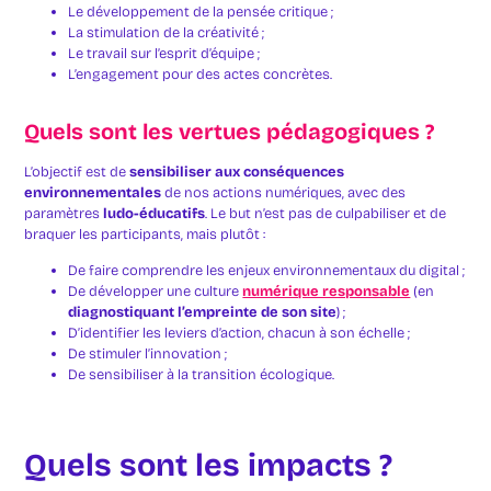
Le développement de la pensée critique ;
La stimulation de la créativité ;
Le travail sur l’esprit d’équipe ;
L’engagement pour des actes concrètes.
Quels sont les vertues pédagogiques ?
L’objectif est de
sensibiliser aux conséquences
environnementales
de nos actions numériques, avec des
paramètres
ludo-éducatifs
. Le but n’est pas de culpabiliser et de
braquer les participants, mais plutôt :
De faire comprendre les enjeux environnementaux du digital ;
De développer une culture
numérique responsable
(en
diagnostiquant l’empreinte de son site
) ;
D’identifier les leviers d’action, chacun à son échelle ;
De stimuler l’innovation ;
De sensibiliser à la transition écologique.
Quels sont les impacts ?