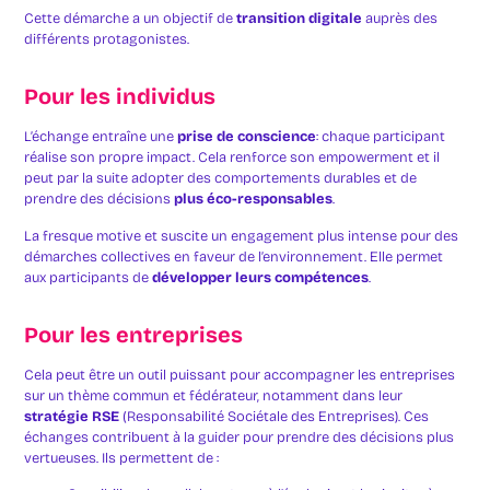
Cette démarche a un objectif de
transition digitale
auprès des
différents protagonistes.
Pour les individus
L’échange entraîne une
prise de conscience
: chaque participant
réalise son propre impact. Cela renforce son empowerment et il
peut par la suite adopter des comportements durables et de
prendre des décisions
plus éco-responsables
.
La fresque motive et suscite un engagement plus intense pour des
démarches collectives en faveur de l’environnement. Elle permet
aux participants de
développer leurs compétences
.
Pour les entreprises
Cela peut être un outil puissant pour accompagner les entreprises
sur un thème commun et fédérateur, notamment dans leur
stratégie RSE
(Responsabilité Sociétale des Entreprises). Ces
échanges contribuent à la guider pour prendre des décisions plus
vertueuses. Ils permettent de :