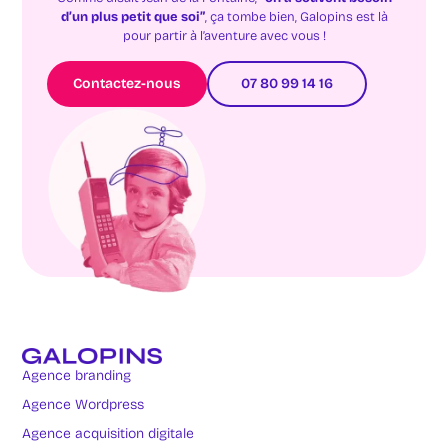
d’un plus petit que soi”
, ça tombe bien, Galopins est là
pour partir à l’aventure avec vous !
Contactez-nous
07 80 99 14 16
Agence branding
Agence Wordpress
Agence acquisition digitale