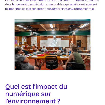
détails : ce sont des décisions mesurables, qui améliorent souvent
l’expérience utilisateur autant que l’empreinte environnementale.
Quel est l’impact du
numérique sur
l’environnement ?