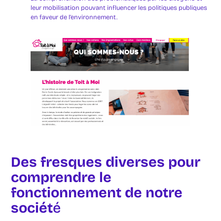
leur mobilisation pouvant influencer les politiques publiques
en faveur de l’environnement.
Des fresques diverses pour
comprendre le
fonctionnement de notre
sociét
é