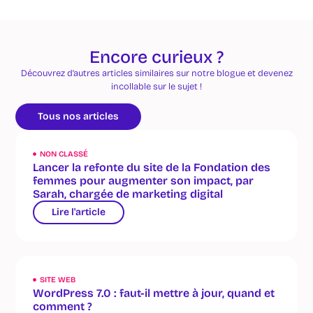
Encore curieux ?
Découvrez d’autres articles similaires sur notre blogue et devenez
incollable sur le sujet !
Tous nos articles
NON CLASSÉ
Lancer la refonte du site de la Fondation des
femmes pour augmenter son impact, par
Sarah, chargée de marketing digital
Lire l'article
SITE WEB
WordPress 7.0 : faut-il mettre à jour, quand et
comment ?