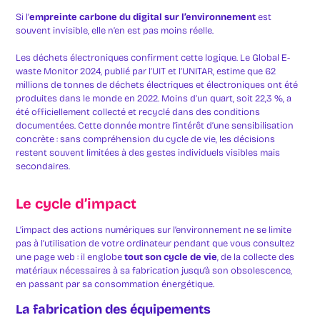
Si l’
empreinte carbone du digital sur l’environnement
est
souvent invisible, elle n’en est pas moins réelle.
Les déchets électroniques confirment cette logique. Le Global E-
waste Monitor 2024, publié par l’UIT et l’UNITAR, estime que 62
millions de tonnes de déchets électriques et électroniques ont été
produites dans le monde en 2022. Moins d’un quart, soit 22,3 %, a
été officiellement collecté et recyclé dans des conditions
documentées. Cette donnée montre l’intérêt d’une sensibilisation
concrète : sans compréhension du cycle de vie, les décisions
restent souvent limitées à des gestes individuels visibles mais
secondaires.
Le cycle d’impact
L’impact des actions numériques sur l’environnement ne se limite
pas à l’utilisation de votre ordinateur pendant que vous consultez
une page web : il englobe
tout son cycle de vie
, de la collecte des
matériaux nécessaires à sa fabrication jusqu’à son obsolescence,
en passant par sa consommation énergétique.
La fabrication des équipements