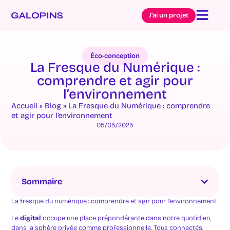
J’ai un projet
Éco-conception
La Fresque du Numérique :
comprendre et agir pour
l’environnement
Accueil
»
Blog
»
La Fresque du Numérique : comprendre
et agir pour l’environnement
05/05/2025
Sommaire
La fresque du numérique : comprendre et agir pour l’environnement
Le
digital
occupe une place prépondérante dans notre quotidien,
dans la sphère privée comme professionnelle. Tous connectés,