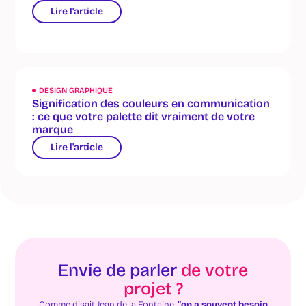
Lire l'article
DESIGN GRAPHIQUE
Signification des couleurs en communication
: ce que votre palette dit vraiment de votre
marque
Lire l'article
Envie de parler
de votre
projet ?
Comme disait Jean de la Fontaine,
“on a souvent besoin