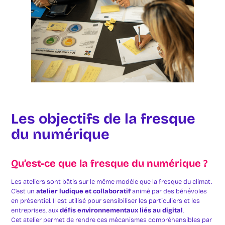
Les objectifs de la fresque
du numérique
Qu’est-ce que la fresque du numérique ?
Les ateliers sont bâtis sur le même modèle que la fresque du climat.
C’est un
atelier ludique et collaboratif
animé par des bénévoles
en présentiel. Il est utilisé pour sensibiliser les particuliers et les
entreprises, aux
défis environnementaux liés au digital
.
Cet atelier permet de rendre ces mécanismes compréhensibles par