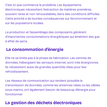
C’est ici que commence le problème. Les équipements
électroniques nécessitent l’extraction de matières premières,
souvent rares et non renouvelables, dans des conditions difficiles.
Cette activité a de lourdes conséquences sur l’environnement et
sur les populations locales.
La production et l’assemblage des composants génèrent
d’importantes consommations énergétiques qui émettent des gaz
à effet de serre.
La consommation d’énergie
Elle ne se limite pas à la phase de fabrication. Les centres de
données, hébergeant les serveurs internet, sont très énergivores.
Ils nécessitent aussi de grandes quantités d’eau pour leur
refroidissement.
Les réseaux de communication qui rendent possible la
transmission de données, comme les antennes relais ou les câbles
sous-marins, ont également besoin de beaucoup d’énergie pour
fonctionner.
La gestion des déchets électroniques