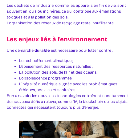
Les déchets de l’industrie, comme les appareils en fin de vie, sont
souvent enfouis ou incinérés, ce qui contribue aux émanations
toxiques et à la pollution des sols.
L’organisation des réseaux de recyclage reste insuffisante.
Les enjeux liés à l’environnement
Une démarche
durable
est nécessaire pour lutter contre :
Le réchauffement climatique ;
L’épuisement des ressources naturelles ;
La pollution des sols, de l’air et des océans ;
L’obsolescence programmée ;
L’inégalité numérique alignée avec les problématiques
éthiques, sociales et sanitaires.
Bon à savoir : les nouvelles technologies entraînent constamment
de nouveaux défis à relever, comme l’IA, la blockchain ou les objets
connectés qui nécessitent toujours plus d’énergie.