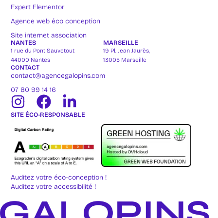
Expert Elementor
Agence web éco conception
Site internet association
NANTES
MARSEILLE
1 rue du Pont Sauvetout
19 Pl. Jean Jaurès,
44000 Nantes
13005 Marseille
CONTACT
contact@agencegalopins.com
07 80 99 14 16
SITE ÉCO-RESPONSABLE
Auditez votre éco-conception !
Auditez votre accessibilité !