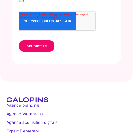
Agence branding
Agence Wordpress
Agence acquisition digitale
Expert Elementor