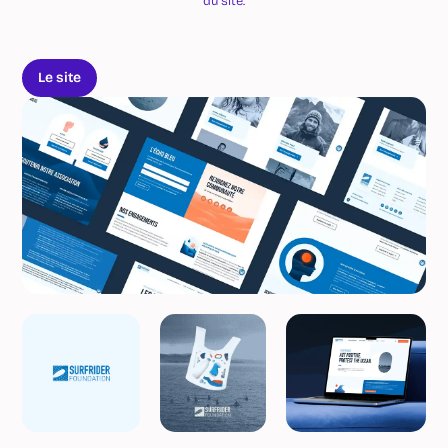
du site.
Le site