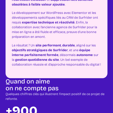
obsolètes à faible valeur ajoutée
.
Le développement sur WordPress avec Elementor et les
développements spécifiques liés au CRM de Surfrider ont
requis
expertise technique et réactivité
. Enfin, la
collaboration avec l’ancienne agence de Surfrider pour la
mise en ligne a été fluide et efficace, preuve d’une bonne
préparation en amont.
Le résultat ? Un
site performant
,
durable
, aligné sur les
objectifs stratégiques de Surfrider
, et une
équipe
interne parfaitement formée
, désormais
autonome
sur
la
gestion quotidienne du site
. Un bel exemple de
collaboration réussie et d’approche responsable du digital !
Quand on aime
on ne compte pas
Quelques chiffres clés qui illustrent l’impact positif de ce projet de
refonte.
+900