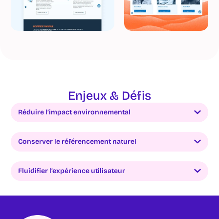
Enjeux & Défis
Réduire l’impact environnemental
Conserver le référencement naturel
Fluidifier l’expérience utilisateur