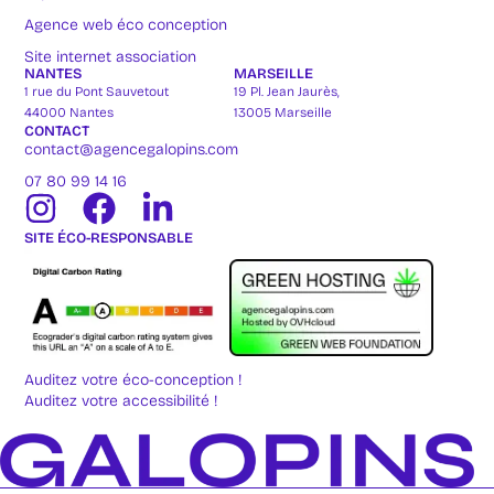
Agence web éco conception
Site internet association
NANTES
MARSEILLE
1 rue du Pont Sauvetout
19 Pl. Jean Jaurès,
44000 Nantes
13005 Marseille
CONTACT
contact@agencegalopins.com
07 80 99 14 16
SITE ÉCO-RESPONSABLE
Auditez votre éco-conception !
Auditez votre accessibilité !