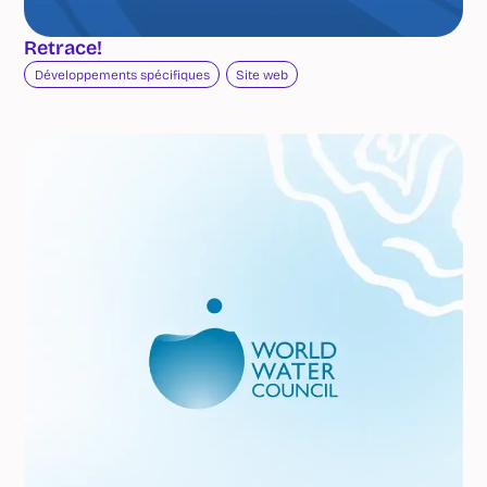
Retrace!
Développements spécifiques
Site web