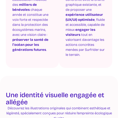
des
milliers de
graphique existante, et
bénévoles
chaque
de proposer une
année et constitue une
expérience utilisateur
voix forte et respectée
(UX/UI) optimisée
, fluide
dans la protection des
et accessible, capable de
écosystèmes marins,
mieux
engager les
avec une vision claire :
visiteurs
tout en
préserver la santé de
valorisant davantage les
l’océan pour les
actions concrètes
générations futures
.
menées par Surfrider sur
le terrain.
Une identité visuelle engagée et
allégée
Découvrez les illustrations originales qui combinent esthétique et
légèreté, spécialement conçues pour réduire l’empreinte écologique