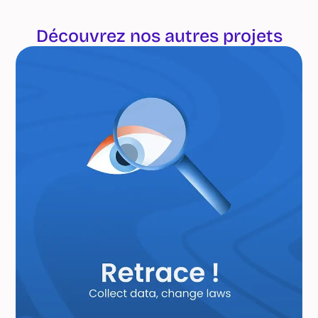
Découvrez nos autres projets