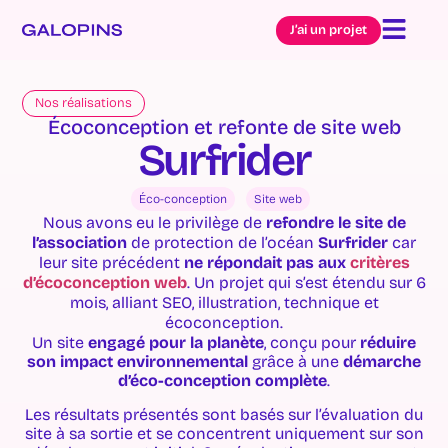
J’ai un projet
Nos réalisations
Écoconception et refonte de site web
Surfrider
Éco-conception
Site web
Nous avons eu le privilège de
refondre le site de
l’association
de protection de l’océan
Surfrider
car
leur site précédent
ne répondait pas aux
critères
d’écoconception web
. Un projet qui s’est étendu sur 6
mois, alliant SEO, illustration, technique et
écoconception.
Un site
engagé pour la planète
, conçu pour
réduire
son impact environnemental
grâce à une
démarche
d’éco-conception complète
.
Les résultats présentés sont basés sur l’évaluation du
site à sa sortie et se concentrent uniquement sur son