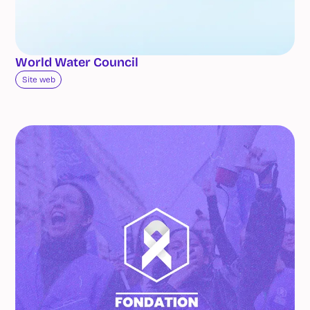
World Water Council
Site web