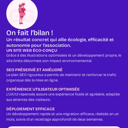
On fait l’bilan !
Un résultat concret qui allie écologie, efficacité et
autonomie pour l’association.
UN SITE WEB ÉCO-CONÇU
Grâce à des illustrations optimisées et un développement propre, le
site limite désormais son impact environnemental.
SEO PRÉSERVÉ ET AMÉLIORÉ
Le plan SEO rigoureux a permis de maintenir et renforcer le trafic
organique dès la mise en ligne.
EXPÉRIENCE UTILISATEUR OPTIMISÉE
L’UX/UI repensée assure une expérience fluide et agréable, adaptée
aux attentes des visiteurs.
DÉPLOIEMENT EFFICACE
Un développement rapide et une migration efficace, réalisés en un
mois, suivis d’un recettage approfondi de deux semaines.