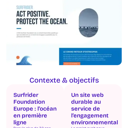
Contexte & objectifs
Surfrider
Un site web
Foundation
durable au
Europe : l’océan
service de
en première
l’engagement
ligne
environnemental