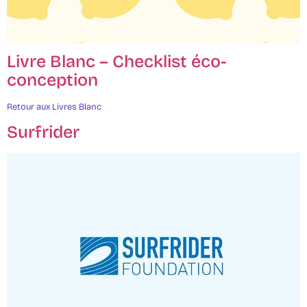
Livre Blanc – Checklist éco-
conception
Retour aux Livres Blanc
Surfrider