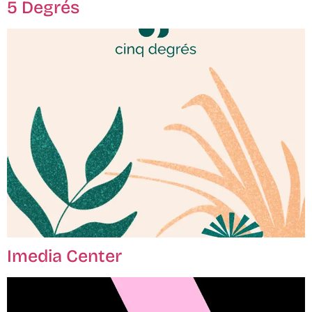
5 Degrés
Imedia Center