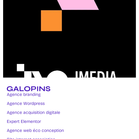
Agence branding
Agence Wordpress
Agence acquisition digitale
Expert Elementor
Agence web éco conception